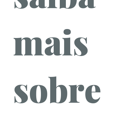
mais
sobre