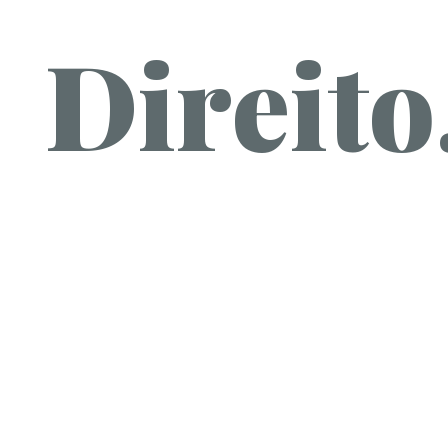
Direito