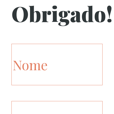
Obrigado!